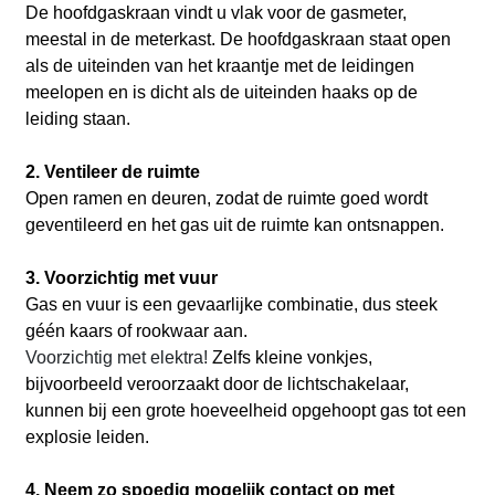
De hoofdgaskraan vindt u vlak voor de gasmeter,
meestal in de meterkast. De hoofdgaskraan staat open
als de uiteinden van het kraantje met de leidingen
meelopen en is dicht als de uiteinden haaks op de
leiding staan.
2. Ventileer de ruimte
Open ramen en deuren, zodat de ruimte goed wordt
geventileerd en het gas uit de ruimte kan ontsnappen.
3. Voorzichtig met vuur
Gas en vuur is een gevaarlijke combinatie, dus steek
géén kaars of rookwaar aan.
Voorzichtig met elektra!
Zelfs kleine vonkjes,
bijvoorbeeld veroorzaakt door de lichtschakelaar,
kunnen bij een grote hoeveelheid opgehoopt gas tot een
explosie leiden.
4. Neem zo spoedig mogelijk contact op met