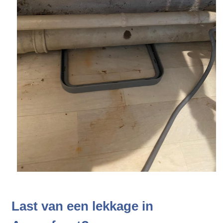
Last van een lekkage in