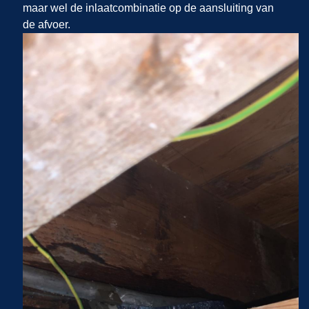
maar wel de inlaatcombinatie op de aansluiting van
de afvoer.