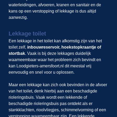
waterleidingen, afvoeren, kranen en sanitair en de
kans op een verstopping of lekkage is dus altijd
aanwezig.
Lekkage toilet
Een lekkage in het toilet kan afkomstig zijn van het
toilet zelf,
inbouwreservoir, hoekstopkraantje of
stortbak
. Vaak is bij deze lekkages duidelijk
waarneembaar waar het probleem zich bevindt en
kan Loodgieters-amersfoort.nl dit meestal vrij
eenvoudig en snel voor u oplossen.
Maar een lekkage kan zich ook bevinden in de afvoer
van het toilet, denk hierbij aan een beschadigde
rioleringsbuis. Vaak wordt een lekkende of
beschadigde rioleringsbuis pas ontdekt als er
stankklachten, rioolvliegjes, schimmelvorming of een
verstopping waarneembaar zijn. Een lekkende