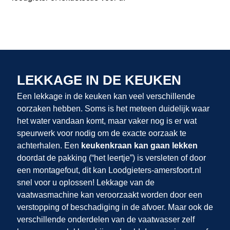
LEKKAGE IN DE KEUKEN
Een lekkage in de keuken kan veel verschillende
oorzaken hebben. Soms is het meteen duidelijk waar
het water vandaan komt, maar vaker nog is er wat
speurwerk voor nodig om de exacte oorzaak te
achterhalen. Een
keukenkraan kan gaan lekken
doordat de pakking (“het leertje”) is versleten of door
een montagefout, dit kan Loodgieters-amersfoort.nl
snel voor u oplossen! Lekkage van de
vaatwasmachine kan veroorzaakt worden door een
verstopping of beschadiging in de afvoer. Maar ook de
verschillende onderdelen van de vaatwasser zelf