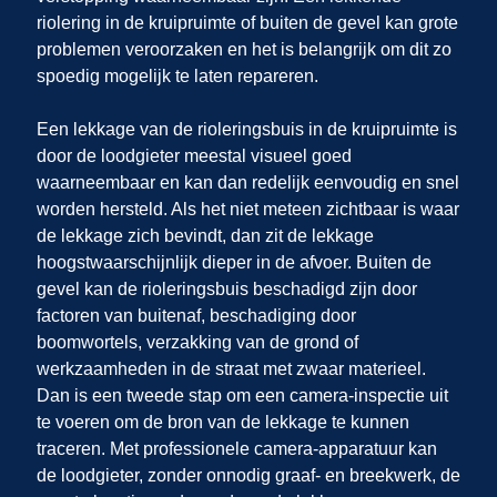
riolering in de kruipruimte of buiten de gevel kan grote
problemen veroorzaken en het is belangrijk om dit zo
spoedig mogelijk te laten repareren.
Een lekkage van de rioleringsbuis in de kruipruimte is
door de loodgieter meestal visueel goed
waarneembaar en kan dan redelijk eenvoudig en snel
worden hersteld. Als het niet meteen zichtbaar is waar
de lekkage zich bevindt, dan zit de lekkage
hoogstwaarschijnlijk dieper in de afvoer. Buiten de
gevel kan de rioleringsbuis beschadigd zijn door
factoren van buitenaf, beschadiging door
boomwortels, verzakking van de grond of
werkzaamheden in de straat met zwaar materieel.
Dan is een tweede stap om een camera-inspectie uit
te voeren om de bron van de lekkage te kunnen
traceren. Met professionele camera-apparatuur kan
de loodgieter, zonder onnodig graaf- en breekwerk, de