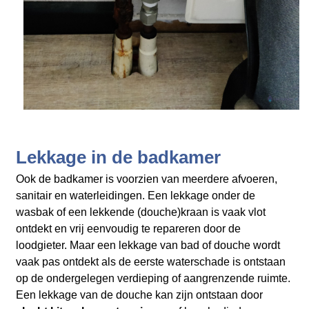
Lekkage in de badkamer
Ook de badkamer is voorzien van meerdere afvoeren,
sanitair en waterleidingen. Een lekkage onder de
wasbak of een lekkende (douche)kraan is vaak vlot
ontdekt en vrij eenvoudig te repareren door de
loodgieter. Maar een lekkage van bad of douche wordt
vaak pas ontdekt als de eerste waterschade is ontstaan
op de ondergelegen verdieping of aangrenzende ruimte.
Een lekkage van de douche kan zijn ontstaan door