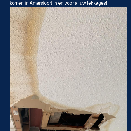
komen in Amersfoort in en voor al uw lekkages!