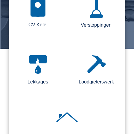
CV Ketel
Verstoppingen
Lekkages
Loodgieterswerk