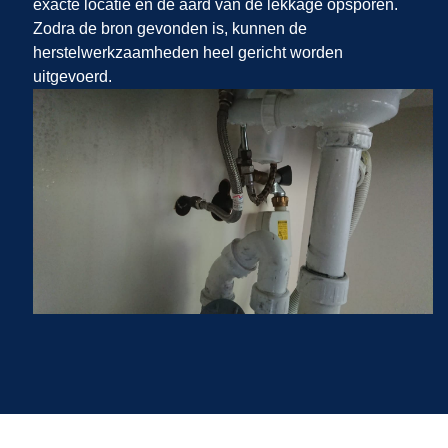
exacte locatie en de aard van de lekkage opsporen.
Zodra de bron gevonden is, kunnen de
herstelwerkzaamheden heel gericht worden
uitgevoerd.