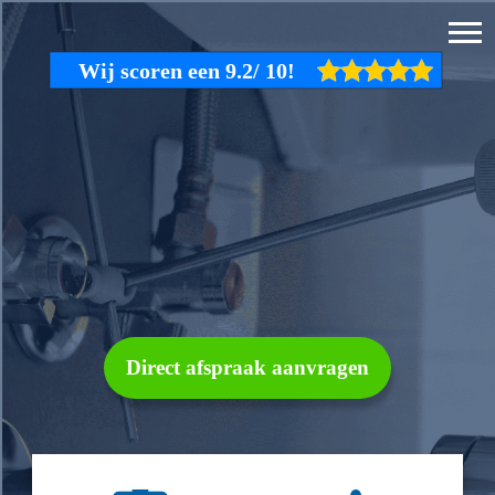
Direct afspraak aanvragen