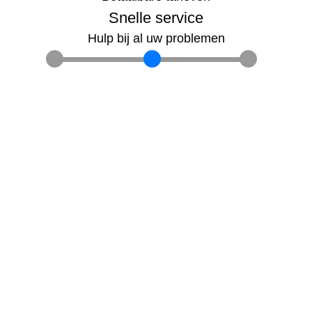
Snelle service
Hulp bij al uw problemen