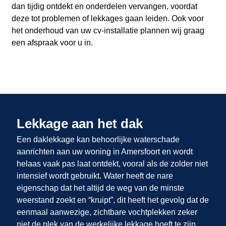
dan tijdig ontdekt en onderdelen vervangen, voordat
deze tot problemen of lekkages gaan leiden. Ook voor
het onderhoud van uw cv-installatie plannen wij graag
een afspraak voor u in.
Lekkage aan het dak
Een daklekkage kan behoorlijke waterschade
aanrichten aan uw woning in Amersfoort en wordt
helaas vaak pas laat ontdekt, vooral als de zolder niet
intensief wordt gebruikt. Water heeft de nare
eigenschap dat het altijd de weg van de minste
weerstand zoekt en “kruipt”, dit heeft het gevolg dat de
eenmaal aanwezige, zichtbare vochtplekken zeker
niet de plek van de werkelijke lekkage hoeft te zijn.