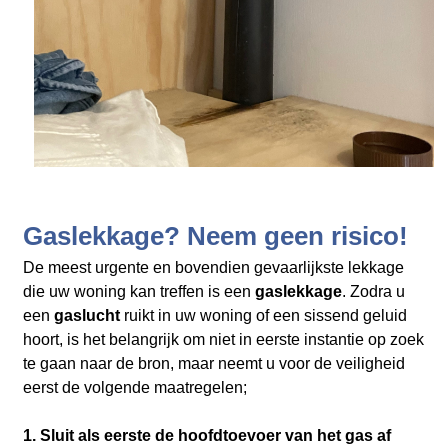
Gaslekkage? Neem geen risico!
De meest urgente en bovendien gevaarlijkste lekkage
die uw woning kan treffen is een
gaslekkage
. Zodra u
een
gaslucht
ruikt in uw woning of een sissend geluid
hoort, is het belangrijk om niet in eerste instantie op zoek
te gaan naar de bron, maar neemt u voor de veiligheid
eerst de volgende maatregelen;
1. Sluit als eerste de hoofdtoevoer van het gas af