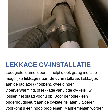
LEKKAGE CV-INSTALLATIE
Loodgieters-amersfoort.nl helpt u ook graag met alle
mogelijke
lekkages aan de cv-installatie
. Lekkages
aan de radiator (knoppen), cv-leidingen,
vloerverwarming, of lekkage vanuit de cv-ketel, wij
lossen het graag voor u op. Door periodiek een
onderhoudsbeurt aan de cv-ketel te laten uitvoeren,
voorkomt u een hoop problemen. Mankementen worden