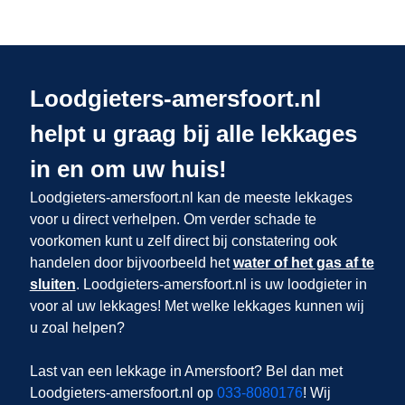
Loodgieters-amersfoort.nl
helpt u graag bij alle lekkages
in en om uw huis!
Loodgieters-amersfoort.nl kan de meeste lekkages
voor u direct verhelpen. Om verder schade te
voorkomen kunt u zelf direct bij constatering ook
handelen door bijvoorbeeld het
water of het gas af te
sluiten
. Loodgieters-amersfoort.nl is uw loodgieter in
voor al uw lekkages! Met welke lekkages kunnen wij
u zoal helpen?
Last van een lekkage in Amersfoort? Bel dan met
Loodgieters-amersfoort.nl op
033-8080176
! Wij